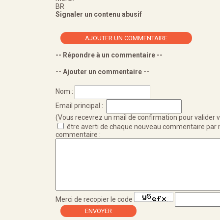
BR
Signaler un contenu abusif
AJOUTER UN COMMENTAIRE
-- Répondre à un commentaire --
-- Ajouter un commentaire --
Nom :
Email principal :
(Vous recevrez un mail de confirmation pour valider v
être averti de chaque nouveau commentaire par 
commentaire :
Merci de recopier le code
ENVOYER