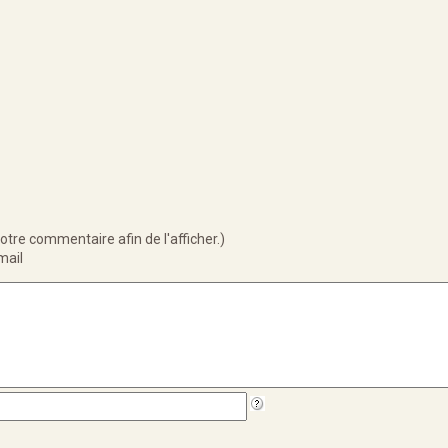
otre commentaire afin de l'afficher.)
mail