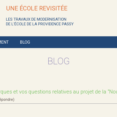
UNE ÉCOLE REVISITÉE
LES TRAVAUX DE MODERNISATION
DE L'ÉCOLE DE LA PROVIDENCE PASSY
MENT
BLOG
BLOG
ques et vos questions relatives au projet de la "No
répondre)