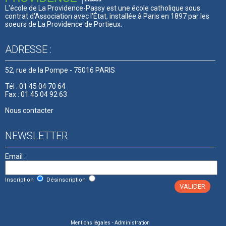
L'école de La Providence-Passy est une école catholique sous
contrat d'Association avec l'État, installée à Paris en 1897 par les
soeurs de La Providence de Portieux.
ADRESSE :
52, rue de la Pompe - 75016 PARIS
Tél : 01 45 04 70 64
Fax : 01 45 04 92 63
Nous contacter
NEWSLETTER
Email :
Inscription
Désinscription
Mentions légales
- Administration