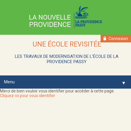
Connexion
UNE ÉCOLE REVISITÉE
LES TRAVAUX DE MODERNISATION
DE L'ÉCOLE DE LA
PROVIDENCE PASSY
Menu
▼
Merci de bien vouloir vous identifier pour accéder à cette page.
Cliquez-ici pour vous identifier